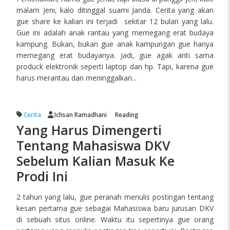
malam Jeni, kalo ditinggal suami Janda. Cerita yang akan
gue share ke kalian ini terjadi sekitar 12 bulan yang lalu.
Gue ini adalah anak rantau yang memegang erat budaya
kampung. Bukan, bukan gue anak kampungan gue hanya
memegang erat budayanya. Jadi, gue agak anti sama
produck elektronik seperti laptop dan hp. Tapi, karena gue
harus merantau dan meninggalkan...
Cerita
Ichsan Ramadhani
Reading
Yang Harus Dimengerti
Tentang Mahasiswa DKV
Sebelum Kalian Masuk Ke
Prodi Ini
2 tahun yang lalu, gue peranah menulis postingan tentang
kesan pertama gue sebagai Mahasiswa baru jurusan DKV
di sebuah situs online. Waktu itu sepertinya gue orang