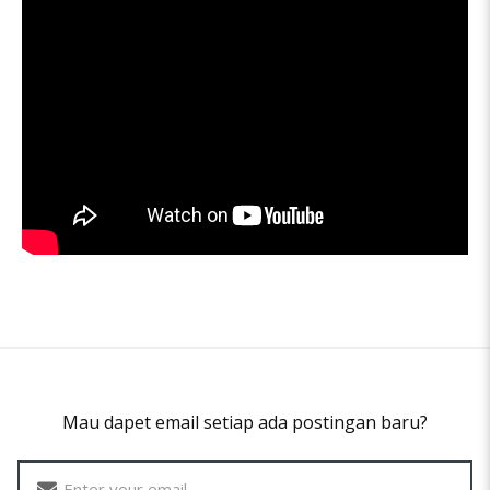
Mau dapet email setiap ada postingan baru?