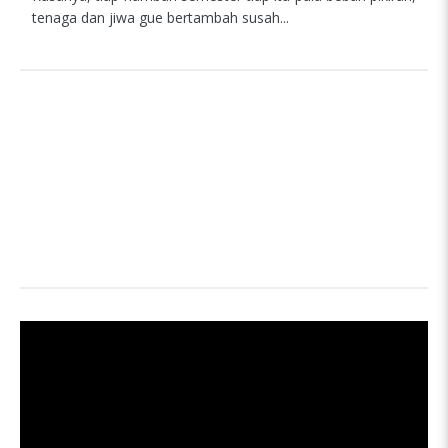
tenaga dan jiwa gue bertambah susah...