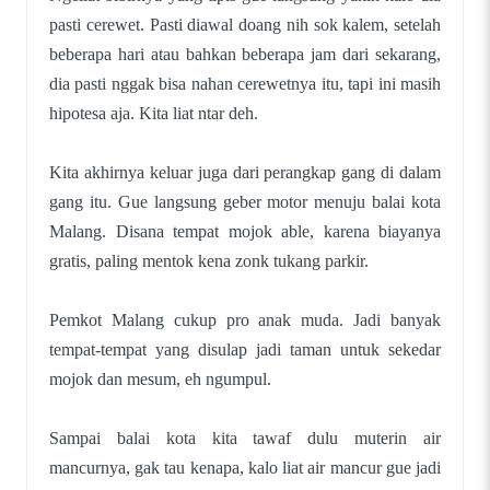
pasti cerewet. Pasti diawal doang nih sok kalem, setelah
beberapa hari atau bahkan beberapa jam dari sekarang,
dia pasti nggak bisa nahan cerewetnya itu, tapi ini masih
hipotesa aja. Kita liat ntar deh.
Kita akhirnya keluar juga dari perangkap gang di dalam
gang itu. Gue langsung geber motor menuju balai kota
Malang. Disana tempat mojok able, karena biayanya
gratis, paling mentok kena zonk tukang parkir.
Pemkot Malang cukup pro anak muda. Jadi banyak
tempat-tempat yang disulap jadi taman untuk sekedar
mojok dan mesum, eh ngumpul.
Sampai balai kota kita tawaf dulu muterin air
mancurnya, gak tau kenapa, kalo liat air mancur gue jadi