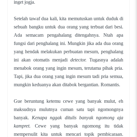
inget jogja.
Setelah tawaf dua kali, kita memutuskan untuk duduk di
sebuah bangku untuk dua orang yang terbuat dari besi.
Ada semacam pengahalang ditengahnya. Ntah apa
fungsi dari penghalang ini. Mungkin jika ada dua orang
yang hendak melakukan perbuatan mesum, penghalang
ini akan otomatis menjadi
detector.
Tugasnya adalah
menabok orang yang ingin mesum, terutama pihak pria.
Tapi, jika dua orang yang ingin mesum tadi pria semua,
mungkin keduanya akan ditabok bergantian. Romantis.
Gue beruntung ketemu cewe yang banyak mulut, eh
maksudnya mulutnya cuman satu tapi ngomongnya
banyak.
Kenapa nggak ditulis banyak ngomong aja
kampret.
Cewe yang banyak ngomong itu tidak
mempersulit kita untuk mencari topik pembicaraan.