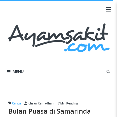
MENU
Cerita
Ichsan Ramadhani
7 Min
Reading
Bulan Puasa di Samarinda