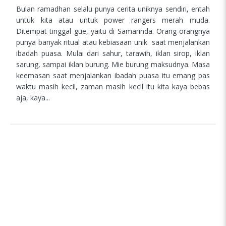
Bulan ramadhan selalu punya cerita uniknya sendiri, entah
untuk kita atau untuk power rangers merah muda.
Ditempat tinggal gue, yaitu di Samarinda. Orang-orangnya
punya banyak ritual atau kebiasaan unik saat menjalankan
ibadah puasa. Mulai dari sahur, tarawih, iklan sirop, iklan
sarung, sampai iklan burung. Mie burung maksudnya. Masa
keemasan saat menjalankan ibadah puasa itu emang pas
waktu masih kecil, zaman masih kecil itu kita kaya bebas
aja, kaya...