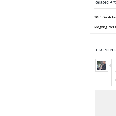
Related Art
2026 Ganti T
Magang Part 
1 KOMENT