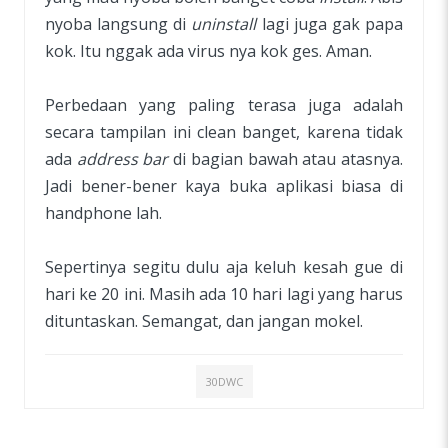
nyoba langsung di
uninstall
lagi juga gak papa
kok. Itu nggak ada virus nya kok ges. Aman.
Perbedaan yang paling terasa juga adalah
secara tampilan ini clean banget, karena tidak
ada
address bar
di bagian bawah atau atasnya.
Jadi bener-bener kaya buka aplikasi biasa di
handphone lah.
Sepertinya segitu dulu aja keluh kesah gue di
hari ke 20 ini. Masih ada 10 hari lagi yang harus
dituntaskan. Semangat, dan jangan mokel.
30DWC