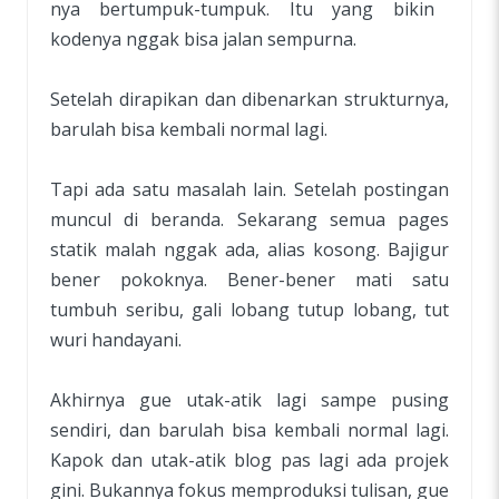
nya bertumpuk-tumpuk. Itu yang bikin
kodenya nggak bisa jalan sempurna.
Setelah dirapikan dan dibenarkan strukturnya,
barulah bisa kembali normal lagi.
Tapi ada satu masalah lain. Setelah postingan
muncul di beranda. Sekarang semua pages
statik malah nggak ada, alias kosong. Bajigur
bener pokoknya. Bener-bener mati satu
tumbuh seribu, gali lobang tutup lobang, tut
wuri handayani.
Akhirnya gue utak-atik lagi sampe pusing
sendiri, dan barulah bisa kembali normal lagi.
Kapok dan utak-atik blog pas lagi ada projek
gini. Bukannya fokus memproduksi tulisan, gue