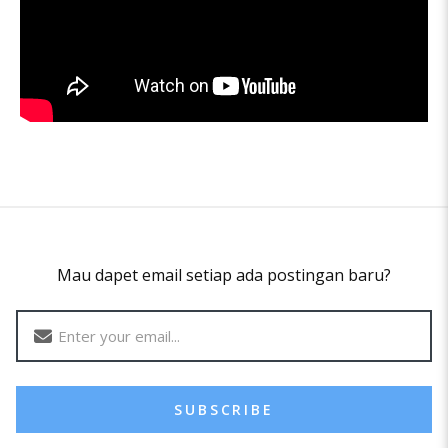
Mau dapet email setiap ada postingan baru?
SUBSCRIBE