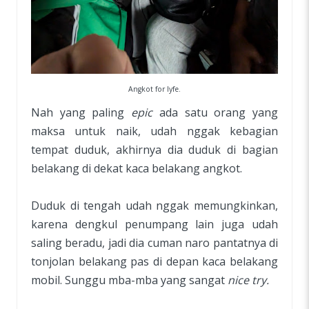
Angkot for lyfe.
Nah yang paling
epic
ada satu orang yang
maksa untuk naik, udah nggak kebagian
tempat duduk, akhirnya dia duduk di bagian
belakang di dekat kaca belakang angkot.
Duduk di tengah udah nggak memungkinkan,
karena dengkul penumpang lain juga udah
saling beradu, jadi dia cuman naro pantatnya di
tonjolan belakang pas di depan kaca belakang
mobil. Sunggu mba-mba yang sangat
nice try.