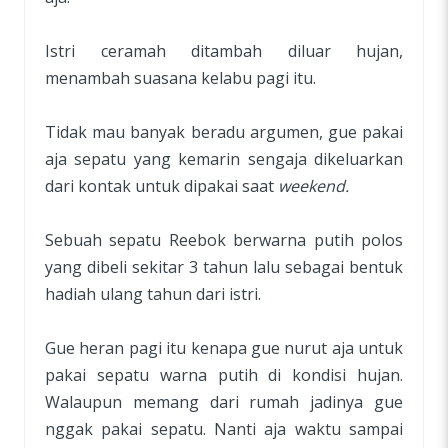
Istri ceramah ditambah diluar hujan,
menambah suasana kelabu pagi itu.
Tidak mau banyak beradu argumen, gue pakai
aja sepatu yang kemarin sengaja dikeluarkan
dari kontak untuk dipakai saat
weekend.
Sebuah sepatu Reebok berwarna putih polos
yang dibeli sekitar 3 tahun lalu sebagai bentuk
hadiah ulang tahun dari istri.
Gue heran pagi itu kenapa gue nurut aja untuk
pakai sepatu warna putih di kondisi hujan.
Walaupun memang dari rumah jadinya gue
nggak pakai sepatu. Nanti aja waktu sampai