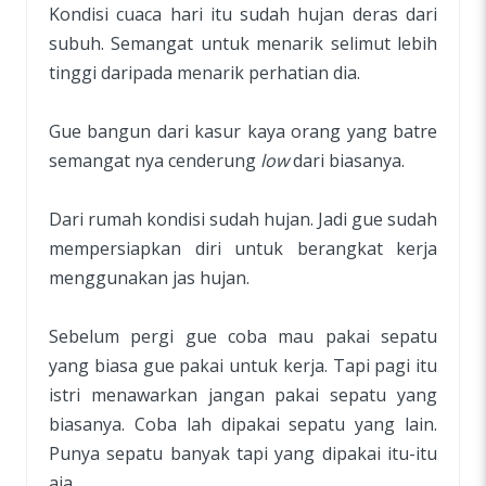
Kondisi cuaca hari itu sudah hujan deras dari
subuh. Semangat untuk menarik selimut lebih
tinggi daripada menarik perhatian dia.
Gue bangun dari kasur kaya orang yang batre
semangat nya cenderung
low
dari biasanya.
Dari rumah kondisi sudah hujan. Jadi gue sudah
mempersiapkan diri untuk berangkat kerja
menggunakan jas hujan.
Sebelum pergi gue coba mau pakai sepatu
yang biasa gue pakai untuk kerja. Tapi pagi itu
istri menawarkan jangan pakai sepatu yang
biasanya. Coba lah dipakai sepatu yang lain.
Punya sepatu banyak tapi yang dipakai itu-itu
aja.