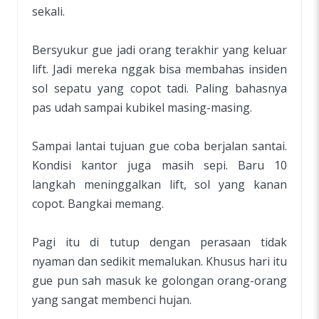
sekali.
Bersyukur gue jadi orang terakhir yang keluar
lift. Jadi mereka nggak bisa membahas insiden
sol sepatu yang copot tadi. Paling bahasnya
pas udah sampai kubikel masing-masing.
Sampai lantai tujuan gue coba berjalan santai.
Kondisi kantor juga masih sepi. Baru 10
langkah meninggalkan lift, sol yang kanan
copot. Bangkai memang.
Pagi itu di tutup dengan perasaan tidak
nyaman dan sedikit memalukan. Khusus hari itu
gue pun sah masuk ke golongan orang-orang
yang sangat membenci hujan.