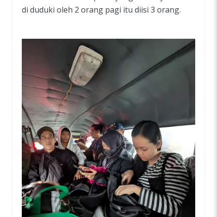
di duduki oleh 2 orang pagi itu diisi 3 orang.