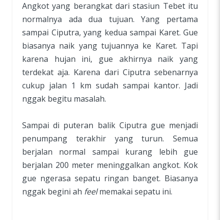
Angkot yang berangkat dari stasiun Tebet itu
normalnya ada dua tujuan. Yang pertama
sampai Ciputra, yang kedua sampai Karet. Gue
biasanya naik yang tujuannya ke Karet. Tapi
karena hujan ini, gue akhirnya naik yang
terdekat aja. Karena dari Ciputra sebenarnya
cukup jalan 1 km sudah sampai kantor. Jadi
nggak begitu masalah.
Sampai di puteran balik Ciputra gue menjadi
penumpang terakhir yang turun. Semua
berjalan normal sampai kurang lebih gue
berjalan 200 meter meninggalkan angkot. Kok
gue ngerasa sepatu ringan banget. Biasanya
nggak begini ah
feel
memakai sepatu ini.