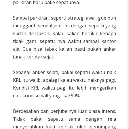
parkiran baru pake sepatunya.
Sampai parkiran, seperti strategi awal, gue pun
mengganti sendal jepit ini dengan sepatu yang
sudah disiapkan. Kalau kalian berfikir kenapa
tidak ganti sepatu nya waktu sampai kantor
aja. Gue bisa tebak kalian pasti bukan anker
(anak kereta) sejati.
Sebagai anker sejati, pakai sepatu waktu naik
KRL itu wajib, apalagi kalau waktu naiknya pagi.
Kondisi KRL waktu pagi itu lebih mengerikan
dari kondisi mall yang
sale
90%.
Berdesakan dan berjubelnya luar biasa intens.
Tidak pakai sepatu sama dengan rela
menyerahkan kaki keinjak oleh penumpang