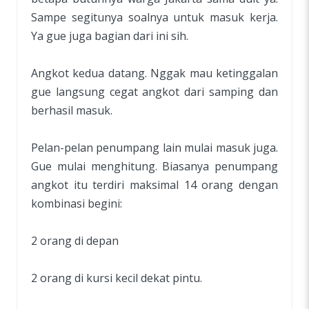
Sampe segitunya soalnya untuk masuk kerja.
Ya gue juga bagian dari ini sih.
Angkot kedua datang. Nggak mau ketinggalan
gue langsung cegat angkot dari samping dan
berhasil masuk.
Pelan-pelan penumpang lain mulai masuk juga.
Gue mulai menghitung. Biasanya penumpang
angkot itu terdiri maksimal 14 orang dengan
kombinasi begini:
2 orang di depan
2 orang di kursi kecil dekat pintu.