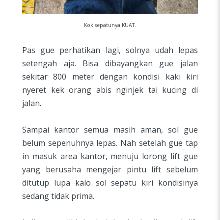
Kok sepatunya KUAT.
Pas gue perhatikan lagi, solnya udah lepas
setengah aja. Bisa dibayangkan gue jalan
sekitar 800 meter dengan kondisi kaki kiri
nyeret kek orang abis nginjek tai kucing di
jalan.
Sampai kantor semua masih aman, sol gue
belum sepenuhnya lepas. Nah setelah gue tap
in masuk area kantor, menuju lorong lift gue
yang berusaha mengejar pintu lift sebelum
ditutup lupa kalo sol sepatu kiri kondisinya
sedang tidak prima.