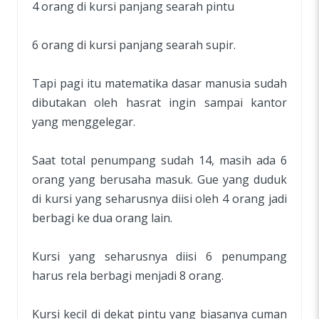
4 orang di kursi panjang searah pintu
6 orang di kursi panjang searah supir.
Tapi pagi itu matematika dasar manusia sudah
dibutakan oleh hasrat ingin sampai kantor
yang menggelegar.
Saat total penumpang sudah 14, masih ada 6
orang yang berusaha masuk. Gue yang duduk
di kursi yang seharusnya diisi oleh 4 orang jadi
berbagi ke dua orang lain.
Kursi yang seharusnya diisi 6 penumpang
harus rela berbagi menjadi 8 orang.
Kursi kecil di dekat pintu yang biasanya cuman