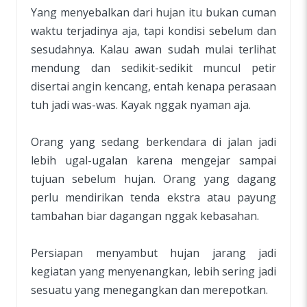
Yang menyebalkan dari hujan itu bukan cuman
waktu terjadinya aja, tapi kondisi sebelum dan
sesudahnya. Kalau awan sudah mulai terlihat
mendung dan sedikit-sedikit muncul petir
disertai angin kencang, entah kenapa perasaan
tuh jadi was-was. Kayak nggak nyaman aja.
Orang yang sedang berkendara di jalan jadi
lebih ugal-ugalan karena mengejar sampai
tujuan sebelum hujan. Orang yang dagang
perlu mendirikan tenda ekstra atau payung
tambahan biar dagangan nggak kebasahan.
Persiapan menyambut hujan jarang jadi
kegiatan yang menyenangkan, lebih sering jadi
sesuatu yang menegangkan dan merepotkan.