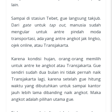
lain.
Sampai di stasiun Tebet, gue langsung takjub.
Dari
gate
untuk
tap out
, manusia sudah
mengular untuk antre pindah moda
transportasi, ada yang antre angkot jak lingko,
ojek online, atau Transjakarta.
Karena kondisi hujan, orang-orang memilih
untuk antre ke angkot atau Transjakarta. Gue
sendiri sudah dua bulan ini tidak pernah naik
Transjakarta lagi, karena setelah gue hitung
waktu yang dibutuhkan untuk sampai kantor
jauh lebih lama dibanding naik angkot. Maka
angkot adalah pilihan utama gue.