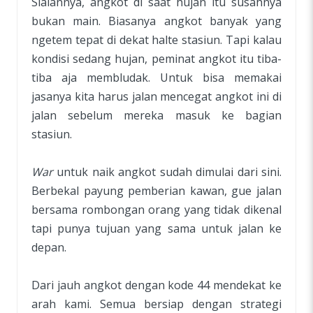
Sialannya, angkot di saat hujan itu susahnya
bukan main. Biasanya angkot banyak yang
ngetem tepat di dekat halte stasiun. Tapi kalau
kondisi sedang hujan, peminat angkot itu tiba-
tiba aja membludak. Untuk bisa memakai
jasanya kita harus jalan mencegat angkot ini di
jalan sebelum mereka masuk ke bagian
stasiun.
War
untuk naik angkot sudah dimulai dari sini.
Berbekal payung pemberian kawan, gue jalan
bersama rombongan orang yang tidak dikenal
tapi punya tujuan yang sama untuk jalan ke
depan.
Dari jauh angkot dengan kode 44 mendekat ke
arah kami. Semua bersiap dengan strategi