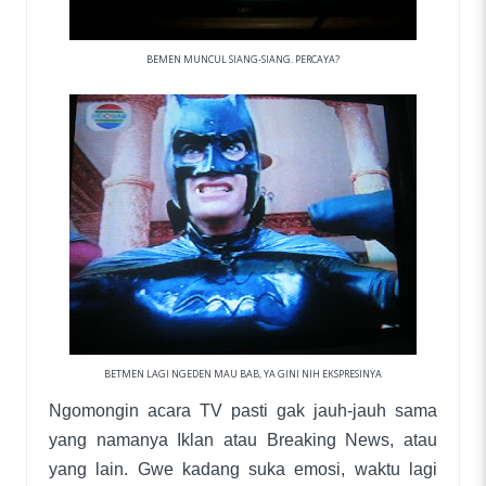
BEMEN MUNCUL SIANG-SIANG. PERCAYA?
BETMEN LAGI NGEDEN MAU BAB, YA GINI NIH EKSPRESINYA
Ngomongin acara TV pasti gak jauh-jauh sama
yang namanya Iklan atau Breaking News, atau
yang lain. Gwe kadang suka emosi, waktu lagi