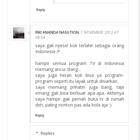
Reply
RIKI ANANDA NASUTION
7 NOVEMBER 2012 AT
08:34
saya gak nyesel kok terlahir sebagai orang
Indonesia :P
hampir semua program TV di Indonesia
memang ancur Bang...
saya juga heran kok bisa ya program-
program seperti itu layak untuk disiarkan.
saya memang prihatin juga bang, tapi
emang gak bisa berbuat apa-apa. Akhirnya
saya hampir gak pernah buka tv di rumah
deh, paling nonton pas ada bola aja :)
Reply
Replies