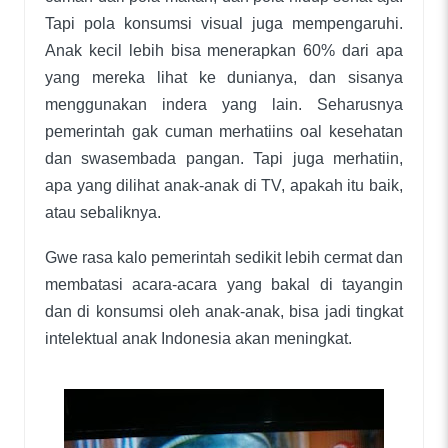
Tapi pola konsumsi visual juga mempengaruhi.
Anak kecil lebih bisa menerapkan 60% dari apa
yang mereka lihat ke dunianya, dan sisanya
menggunakan indera yang lain. Seharusnya
pemerintah gak cuman merhatiins oal kesehatan
dan swasembada pangan. Tapi juga merhatiin,
apa yang dilihat anak-anak di TV, apakah itu baik,
atau sebaliknya.
Gwe rasa kalo pemerintah sedikit lebih cermat dan
membatasi acara-acara yang bakal di tayangin
dan di konsumsi oleh anak-anak, bisa jadi tingkat
intelektual anak Indonesia akan meningkat.