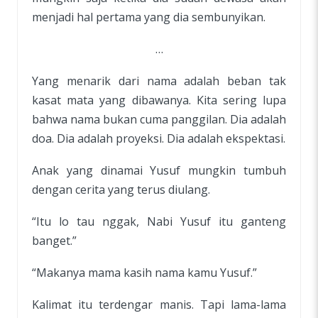
menjadi hal pertama yang dia sembunyikan.
…
Yang menarik dari nama adalah beban tak
kasat mata yang dibawanya. Kita sering lupa
bahwa nama bukan cuma panggilan. Dia adalah
doa. Dia adalah proyeksi. Dia adalah ekspektasi.
Anak yang dinamai Yusuf mungkin tumbuh
dengan cerita yang terus diulang.
“Itu lo tau nggak, Nabi Yusuf itu ganteng
banget.”
“Makanya mama kasih nama kamu Yusuf.”
Kalimat itu terdengar manis. Tapi lama-lama