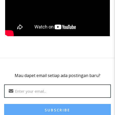
Mau dapet email setiap ada postingan baru?
SUBSCRIBE