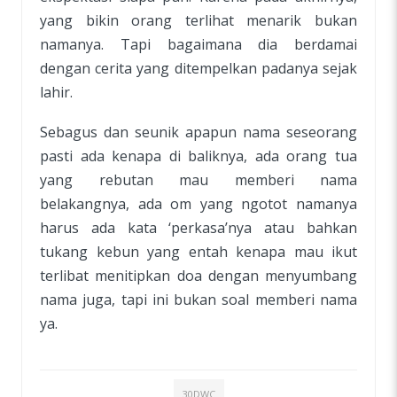
yang bikin orang terlihat menarik bukan
namanya. Tapi bagaimana dia berdamai
dengan cerita yang ditempelkan padanya sejak
lahir.
Sebagus dan seunik apapun nama seseorang
pasti ada kenapa di baliknya, ada orang tua
yang rebutan mau memberi nama
belakangnya, ada om yang ngotot namanya
harus ada kata ‘perkasa’nya atau bahkan
tukang kebun yang entah kenapa mau ikut
terlibat menitipkan doa dengan menyumbang
nama juga, tapi ini bukan soal memberi nama
ya.
30DWC