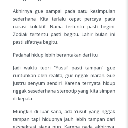
Akhirnya gue sampai pada satu kesimpulan
sederhana. Kita terlalu cepat percaya pada
narasi kolektif. Nama tertentu pasti begini.
Zodiak tertentu pasti begitu. Lahir bulan ini
pasti sifatnya begitu.
Padahal hidup lebih berantakan dari itu.
Jadi waktu teori “Yusuf pasti tampan” gue
runtuhkan oleh realita, gue nggak marah. Gue
justru senyum sendiri. Karena ternyata hidup
nggak sesederhana stereotip yang kita simpan
di kepala.
Mungkin di luar sana, ada Yusuf yang nggak
tampan tapi hidupnya jauh lebih tampan dari
ekspektasi siapa pun. Karena pada akhirnya,