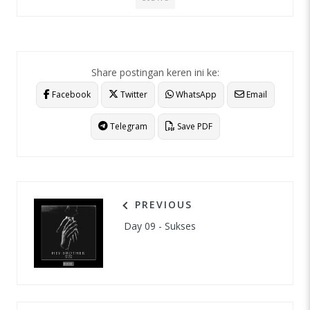
Share postingan keren ini ke:
Facebook
Twitter
WhatsApp
Email
Telegram
Save PDF
PREVIOUS
Day 09 - Sukses