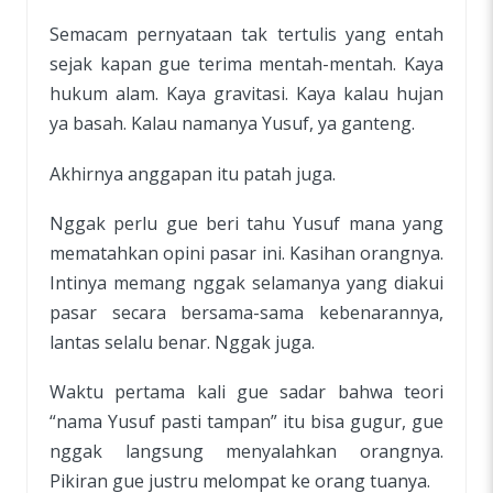
Semacam pernyataan tak tertulis yang entah
sejak kapan gue terima mentah-mentah. Kaya
hukum alam. Kaya gravitasi. Kaya kalau hujan
ya basah. Kalau namanya Yusuf, ya ganteng.
Akhirnya anggapan itu patah juga.
Nggak perlu gue beri tahu Yusuf mana yang
mematahkan opini pasar ini. Kasihan orangnya.
Intinya memang nggak selamanya yang diakui
pasar secara bersama-sama kebenarannya,
lantas selalu benar. Nggak juga.
Waktu pertama kali gue sadar bahwa teori
“nama Yusuf pasti tampan” itu bisa gugur, gue
nggak langsung menyalahkan orangnya.
Pikiran gue justru melompat ke orang tuanya.