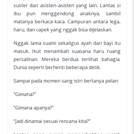
suster dan asisten-asisten yang lain. Lantas si
ibu pun menggendong anaknya, sambil
matanya berkaca-kaca. Campuran antara lega,
haru, dan capek yang nggak bisa dijelaskan.
Nggak lama suami sekaligus ayah dari bayi itu
masuk. Ikut menambah suasana haru ruang
persalinan. Mereka berdua terlihat bahagia.
Dunia seperti berhenti beberapa detik.
Sampai pada momen sang istri bertanya pelan:
“Gimana?”
“Gimana apanya?”
“Jadi dinamai sesuai rencana kita?”