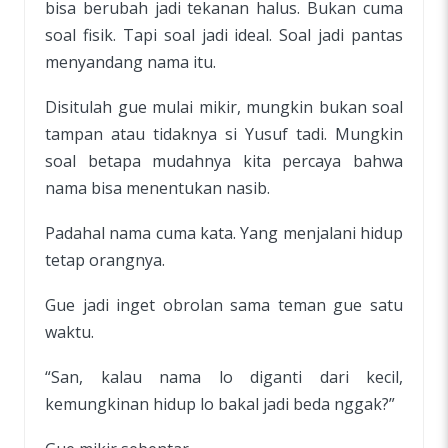
bisa berubah jadi tekanan halus. Bukan cuma
soal fisik. Tapi soal jadi ideal. Soal jadi pantas
menyandang nama itu.
Disitulah gue mulai mikir, mungkin bukan soal
tampan atau tidaknya si Yusuf tadi. Mungkin
soal betapa mudahnya kita percaya bahwa
nama bisa menentukan nasib.
Padahal nama cuma kata. Yang menjalani hidup
tetap orangnya.
Gue jadi inget obrolan sama teman gue satu
waktu.
“San, kalau nama lo diganti dari kecil,
kemungkinan hidup lo bakal jadi beda nggak?”