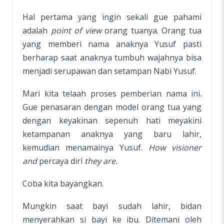
Hal pertama yang ingin sekali gue pahami
adalah
point of view
orang tuanya. Orang tua
yang memberi nama anaknya Yusuf pasti
berharap saat anaknya tumbuh wajahnya bisa
menjadi serupawan dan setampan Nabi Yusuf.
Mari kita telaah proses pemberian nama ini.
Gue penasaran dengan model orang tua yang
dengan keyakinan sepenuh hati meyakini
ketampanan anaknya yang baru lahir,
kemudian menamainya Yusuf.
How visioner
and
percaya diri
they are.
Coba kita bayangkan.
Mungkin saat bayi sudah lahir, bidan
menyerahkan si bayi ke ibu. Ditemani oleh