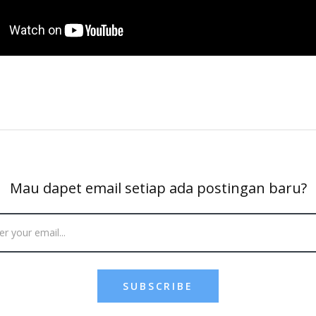
Mau dapet email setiap ada postingan baru?
SUBSCRIBE