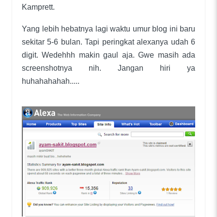
Kamprett.
Yang lebih hebatnya lagi waktu umur blog ini baru
sekitar 5-6 bulan. Tapi peringkat alexanya udah 6
digit. Wedehhh makin gaul aja. Gwe masih ada
screenshotnya nih. Jangan hiri ya
huhahahahah.....