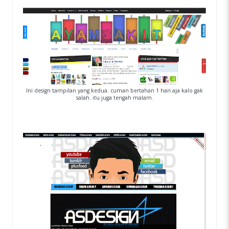
Ini design tampilan yang kedua. cuman bertahan 1 hari aja kalo gak
salah. itu juga tengah malam.