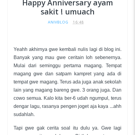
Happy Anniversary ayam
sakit ! umuach
ANIVBLOG
16:48
Yeahh akhirnya gwe kembali nulis lagi di blog ini.
Banyak yang mau gwe ceritain loh sebenernya.
Mulai dari seminggu pertama magang. Tempat
magang gwe dan satpam kampret yang ada di
tempat gwe magang. Terus ada juga anak sekolah
lain yang magang bareng gwe. 3 orang juga. Dan
cowo semua. Kalo kita ber-6 udah ngumpul, terus
dengar lagu, rasanya pengen joget aja kaya ...ahh
sudahlah.
Tapi gwe gak cerita soal itu dulu ya. Gwe lagi