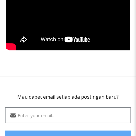
Mau dapet email setiap ada postingan baru?