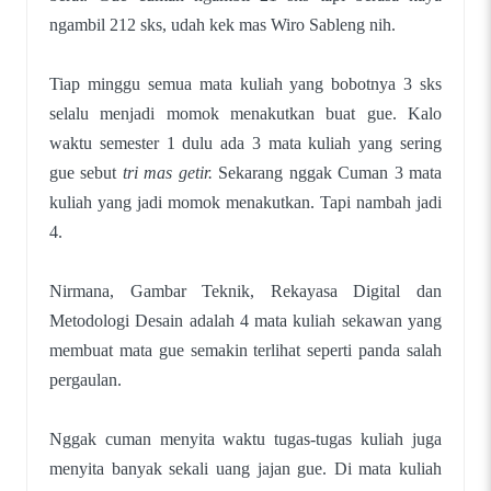
ngambil 212 sks, udah kek mas Wiro Sableng nih.
Tiap minggu semua mata kuliah yang bobotnya 3 sks
selalu menjadi momok menakutkan buat gue. Kalo
waktu semester 1 dulu ada 3 mata kuliah yang sering
gue sebut
tri mas getir.
Sekarang nggak Cuman 3 mata
kuliah yang jadi momok menakutkan. Tapi nambah jadi
4.
Nirmana, Gambar Teknik, Rekayasa Digital dan
Metodologi Desain adalah 4 mata kuliah sekawan yang
membuat mata gue semakin terlihat seperti panda salah
pergaulan.
Nggak cuman menyita waktu tugas-tugas kuliah juga
menyita banyak sekali uang jajan gue. Di mata kuliah