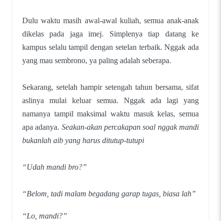
Dulu waktu masih awal-awal kuliah, semua anak-anak
dikelas pada jaga imej. Simplenya tiap datang ke
kampus selalu tampil dengan setelan terbaik. Nggak ada
yang mau sembrono, ya paling adalah seberapa.
Sekarang, setelah hampir setengah tahun bersama, sifat
aslinya mulai keluar semua. Nggak ada lagi yang
namanya tampil maksimal waktu masuk kelas, semua
apa adanya.
Seakan-akan percakapan soal nggak mandi
bukanlah aib yang harus ditutup-tutupi
“Udah mandi bro?”
“Belom, tadi malam begadang garap tugas, biasa lah”
“Lo, mandi?”