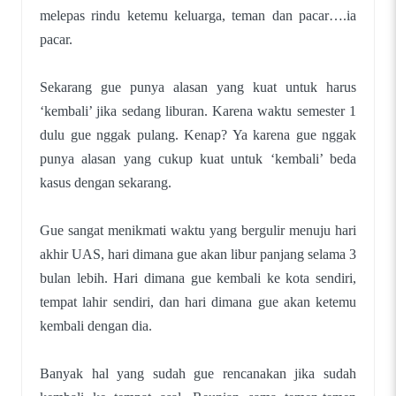
melepas rindu ketemu keluarga, teman dan pacar….ia
pacar.
Sekarang gue punya alasan yang kuat untuk harus
‘kembali’ jika sedang liburan. Karena waktu semester 1
dulu gue nggak pulang. Kenap? Ya karena gue nggak
punya alasan yang cukup kuat untuk ‘kembali’ beda
kasus dengan sekarang.
Gue sangat menikmati waktu yang bergulir menuju hari
akhir UAS, hari dimana gue akan libur panjang selama 3
bulan lebih. Hari dimana gue kembali ke kota sendiri,
tempat lahir sendiri, dan hari dimana gue akan ketemu
kembali dengan dia.
Banyak hal yang sudah gue rencanakan jika sudah