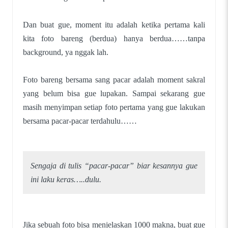
Dan buat gue, moment itu adalah ketika pertama kali
kita foto bareng (berdua) hanya berdua……tanpa
background, ya nggak lah.
Foto bareng bersama sang pacar adalah moment sakral
yang belum bisa gue lupakan. Sampai sekarang gue
masih menyimpan setiap foto pertama yang gue lakukan
bersama pacar-pacar terdahulu……
Sengaja di tulis “pacar-pacar” biar kesannya gue
ini laku keras…..dulu.
Jika sebuah foto bisa menjelaskan 1000 makna, buat gue