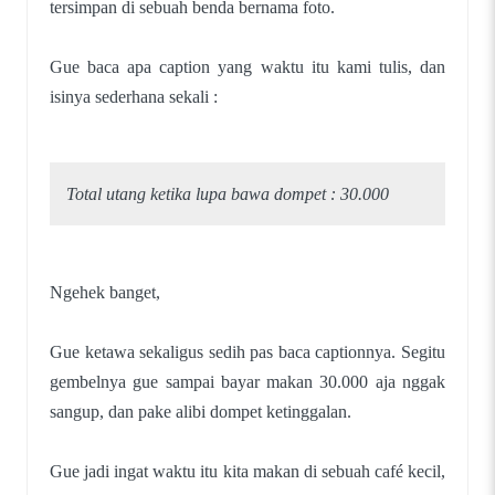
tersimpan di sebuah benda bernama foto.
Gue baca apa caption yang waktu itu kami tulis, dan
isinya sederhana sekali :
Total utang ketika lupa bawa dompet : 30.000
Ngehek banget,
Gue ketawa sekaligus sedih pas baca captionnya. Segitu
gembelnya gue sampai bayar makan 30.000 aja nggak
sangup, dan pake alibi dompet ketinggalan.
Gue jadi ingat waktu itu kita makan di sebuah café kecil,