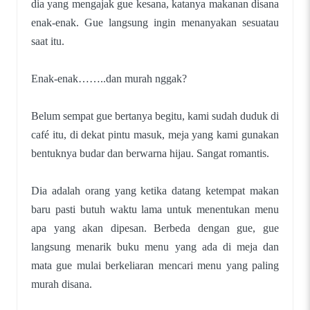
dia yang mengajak gue kesana, katanya makanan disana
enak-enak. Gue langsung ingin menanyakan sesuatau
saat itu.
Enak-enak……..dan murah nggak?
Belum sempat gue bertanya begitu, kami sudah duduk di
café itu, di dekat pintu masuk, meja yang kami gunakan
bentuknya budar dan berwarna hijau. Sangat romantis.
Dia adalah orang yang ketika datang ketempat makan
baru pasti butuh waktu lama untuk menentukan menu
apa yang akan dipesan. Berbeda dengan gue, gue
langsung menarik buku menu yang ada di meja dan
mata gue mulai berkeliaran mencari menu yang paling
murah disana.