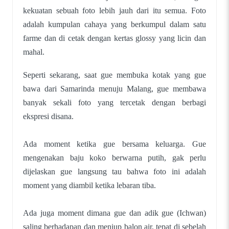
kekuatan sebuah foto lebih jauh dari itu semua. Foto
adalah kumpulan cahaya yang berkumpul dalam satu
farme dan di cetak dengan kertas glossy yang licin dan
mahal.
Seperti sekarang, saat gue membuka kotak yang gue
bawa dari Samarinda menuju Malang, gue membawa
banyak sekali foto yang tercetak dengan berbagi
ekspresi disana.
Ada moment ketika gue bersama keluarga. Gue
mengenakan baju koko berwarna putih, gak perlu
dijelaskan gue langsung tau bahwa foto ini adalah
moment yang diambil ketika lebaran tiba.
Ada juga moment dimana gue dan adik gue (Ichwan)
saling berhadapan dan meniup balon air, tepat di sebelah