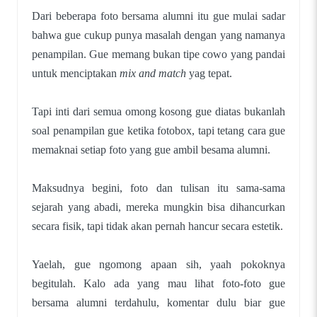
Dari beberapa foto bersama alumni itu gue mulai sadar
bahwa gue cukup punya masalah dengan yang namanya
penampilan. Gue memang bukan tipe cowo yang pandai
untuk menciptakan
mix and match
yag tepat.
Tapi inti dari semua omong kosong gue diatas bukanlah
soal penampilan gue ketika fotobox, tapi tetang cara gue
memaknai setiap foto yang gue ambil besama alumni.
Maksudnya begini, foto dan tulisan itu sama-sama
sejarah yang abadi, mereka mungkin bisa dihancurkan
secara fisik, tapi tidak akan pernah hancur secara estetik.
Yaelah, gue ngomong apaan sih, yaah pokoknya
begitulah. Kalo ada yang mau lihat foto-foto gue
bersama alumni terdahulu, komentar dulu biar gue