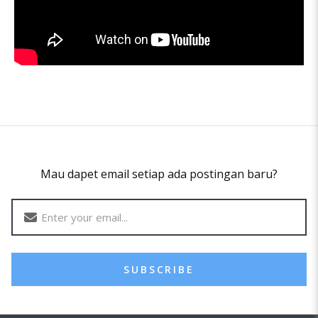
Mau dapet email setiap ada postingan baru?
SUBSCRIBE