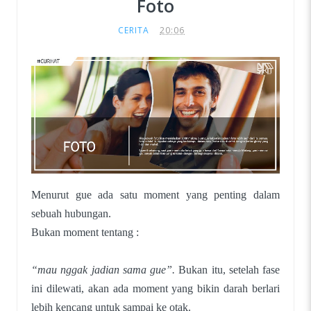
Foto
CERITA
20:06
Menurut gue ada satu moment yang penting dalam
sebuah hubungan.
Bukan moment tentang :
“mau nggak jadian sama gue”.
Bukan itu, setelah fase
ini dilewati, akan ada moment yang bikin darah berlari
lebih kencang untuk sampai ke otak.