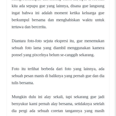
kita ada sepupu gue yang lainnya, disana gue langsung
ingat bahwa ini adalah moment ketika keluarga gue
berkumpul bersama dan menghabiskan waktu untuk
tertawa dan bercerita.
Diantara foto-foto sejuta ekspresi itu, gue menemukan
sebuah foto lama yang diambil menggunakan kamera
ponsel yang pixcelnya belum se-canggih sekarang.
Foto itu terlihat berbeda dari foto yang lainnya, ada
sebuah pesan manis di baliknya yang pernah gue dan dia
tulis bersama.
Mungkin dulu ini alay sekali, tapi sekarang gue jadi
bersyukur kami pernah alay bersama, setidaknya setelah
dia pergi ada sebuah coretan tangannya yang masih