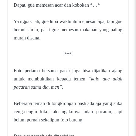
Dapat, gue memesan acar dan kobokan *…*
Ya nggak lah, gue lupa waktu itu memesan apa, tapi gue
berani jamin, pasti gue memesan makanan yang paling
murah disana.
***
Foto pertama bersama pacar juga bisa dijadikan ajang
untuk membuktikan kepada temen
“kalo gue udah
pacaran sama dia, men”.
Beberapa teman di tongkrongan pasti ada aja yang suka
ceng-cengin kita kalo ngakunya udah pacaran, tapi
belum pernah sekalipun foto bareng.