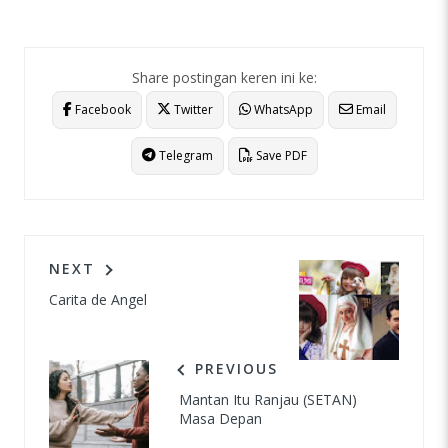
Share postingan keren ini ke:
Facebook
Twitter
WhatsApp
Email
Telegram
Save PDF
NEXT
Carita de Angel
PREVIOUS
Mantan Itu Ranjau (SETAN)
Masa Depan