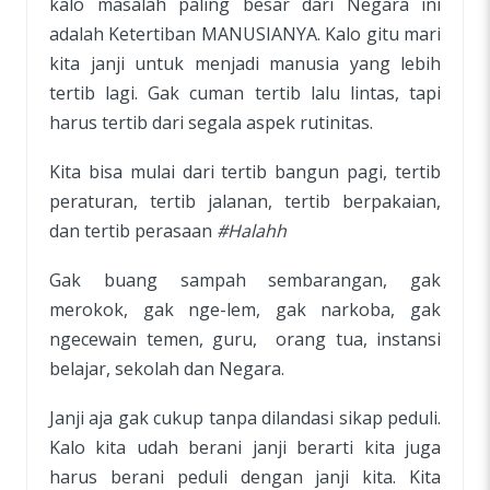
kalo masalah paling besar dari Negara ini
adalah Ketertiban MANUSIANYA. Kalo gitu mari
kita janji untuk menjadi manusia yang lebih
tertib lagi. Gak cuman tertib lalu lintas, tapi
harus tertib dari segala aspek rutinitas.
Kita bisa mulai dari tertib bangun pagi, tertib
peraturan, tertib jalanan, tertib berpakaian,
dan tertib perasaan
#Halahh
Gak buang sampah sembarangan, gak
merokok, gak nge-lem, gak narkoba, gak
ngecewain temen, guru,
orang tua, instansi
belajar, sekolah dan Negara.
Janji aja gak cukup tanpa dilandasi sikap peduli.
Kalo kita udah berani janji berarti kita juga
harus berani peduli dengan janji kita. Kita