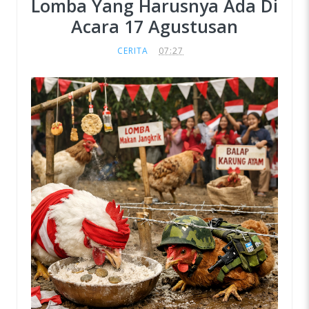
Lomba Yang Harusnya Ada Di
Acara 17 Agustusan
CERITA
07:27