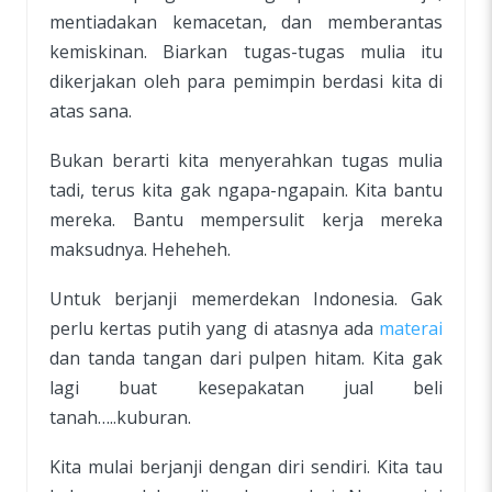
mentiadakan kemacetan, dan memberantas
kemiskinan. Biarkan tugas-tugas mulia itu
dikerjakan oleh para pemimpin berdasi kita di
atas sana.
Bukan berarti kita menyerahkan tugas mulia
tadi, terus kita gak ngapa-ngapain. Kita bantu
mereka. Bantu mempersulit kerja mereka
maksudnya. Heheheh.
Untuk berjanji memerdekan Indonesia. Gak
perlu kertas putih yang di atasnya ada
materai
dan tanda tangan dari pulpen hitam. Kita gak
lagi buat kesepakatan jual beli
tanah…..kuburan.
Kita mulai berjanji dengan diri sendiri. Kita tau