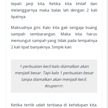
tepati janji kita. Ketika kita khilaf dan
melanggarnya maka balas lah dengan 2 kali
lipatnya.
Maksudnya gini. Kalo kita gak sengaja buang
sampah sembarangan. Maka kita harus
memungut sampah yang tidak pada tempatnya
2 kali lipat banyaknya. Simple kan.
1 perbuatan kecil kalo diamalkan akan
menjadi besar. Tapi kalo 1 perbuatan besar
tanpa diamalkan akan menjadi kecil.
#zuperrrr.
Ketika tertib udah terbiasa di kehidupan kita.