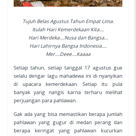
Tujuh Belas Agustus Tahun Empat Lima.
Itulah Hari Kemerdekaan Kita….
Hari Merdeka….Nusa dan Bangsa…
Hari Lahirnya Bangsa Indonesia….
Mer….Deee….Kaaaa
Setiap tahun, setiap tanggal 17 agustus gue
selalu dengar lagu mahadewa ini di nyanyikan
di upacara kemerdekaan. Setiap itu pula
banyak yang nangis karna terharu melihat
perjuangan para pahlawan.
Gak ada yang bisa memastikan berapa jumlah
pahlawan yang gugur di medan perang dan
berapa keringat yang pahlawan kucurkan