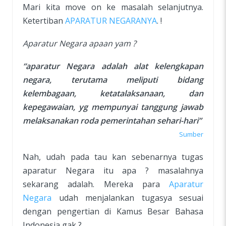
Mari kita move on ke masalah selanjutnya.
Ketertiban
APARATUR NEGARANYA
. !
Aparatur Negara apaan yam ?
“aparatur Negara adalah alat kelengkapan
negara, terutama meliputi bidang
kelembagaan, ketatalaksanaan, dan
kepegawaian, yg mempunyai tanggung jawab
melaksanakan roda pemerintahan sehari-hari”
Sumber
Nah, udah pada tau kan sebenarnya tugas
aparatur Negara itu apa ? masalahnya
sekarang adalah. Mereka para
Aparatur
Negara
udah menjalankan tugasya sesuai
dengan pengertian di Kamus Besar Bahasa
Indonesia gak ?