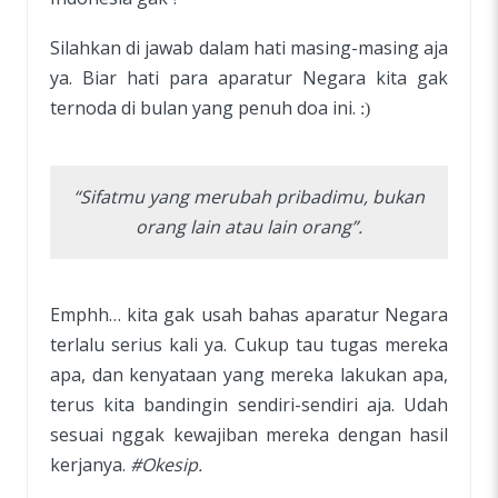
Silahkan di jawab dalam hati masing-masing aja
ya. Biar hati para aparatur Negara kita gak
ternoda di bulan yang penuh doa ini.
:)
“Sifatmu yang merubah pribadimu, bukan
orang lain atau lain orang”.
Emphh… kita gak usah bahas aparatur Negara
terlalu serius kali ya. Cukup tau tugas mereka
apa, dan kenyataan yang mereka lakukan apa,
terus kita bandingin sendiri-sendiri aja. Udah
sesuai nggak kewajiban mereka dengan hasil
kerjanya.
#Okesip.