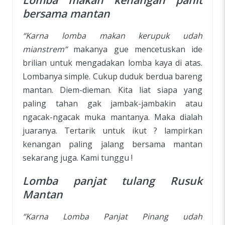
bersama mantan
“Karna lomba makan kerupuk udah
mianstrem”
makanya gue mencetuskan ide
brilian untuk mengadakan lomba kaya di atas.
Lombanya simple. Cukup duduk berdua bareng
mantan. Diem-dieman. Kita liat siapa yang
paling tahan gak jambak-jambakin atau
ngacak-ngacak muka mantanya. Maka dialah
juaranya. Tertarik untuk ikut ? lampirkan
kenangan paling jalang bersama mantan
sekarang juga. Kami tunggu !
Lomba panjat tulang Rusuk
Mantan
“Karna Lomba Panjat Pinang udah