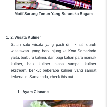
Motif Sarung Tenun Yang Beraneka Ragam
1.
2. Wisata Kuliner
Salah satu wisata yang pasti di nikmati sluruh
wisatawan yang berkunjung ke Kota Samarinda
yaitu, berburu kuliner, dan bagi kalian para maniak
kuliner, baik kuliner biasa sampai kuliner
ekstream, berikut beberapa kuliner yang sangat
terkenal di Samarinda, check this out.
1.
Ayam Cincane