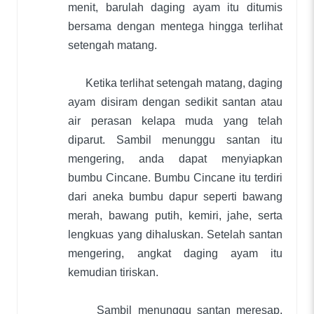
menit, barulah daging ayam itu ditumis
bersama dengan mentega hingga terlihat
setengah matang.
Ketika terlihat setengah matang, daging
ayam disiram dengan sedikit santan atau
air perasan kelapa muda yang telah
diparut. Sambil menunggu santan itu
mengering, anda dapat menyiapkan
bumbu Cincane. Bumbu Cincane itu terdiri
dari aneka bumbu dapur seperti bawang
merah, bawang putih, kemiri, jahe, serta
lengkuas yang dihaluskan. Setelah santan
mengering, angkat daging ayam itu
kemudian tiriskan.
Sambil menunggu santan meresap,