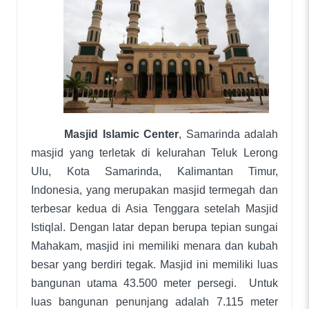
Masjid Islamic Center
, Samarinda adalah
masjid yang terletak di kelurahan Teluk Lerong
Ulu, Kota Samarinda, Kalimantan Timur,
Indonesia, yang merupakan masjid termegah dan
terbesar kedua di Asia Tenggara setelah Masjid
Istiqlal. Dengan latar depan berupa tepian sungai
Mahakam, masjid ini memiliki menara dan kubah
besar yang berdiri tegak. Masjid ini memiliki luas
bangunan utama 43.500 meter persegi. Untuk
luas bangunan penunjang adalah 7.115 meter