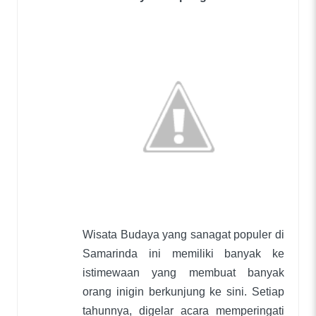
Wisata Budaya yang sanagat populer di
Samarinda ini memiliki banyak ke
istimewaan yang membuat banyak
orang inigin berkunjung ke sini. Setiap
tahunnya, digelar acara memperingati