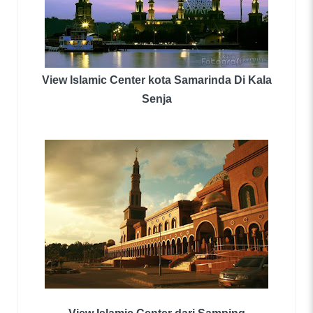
View Islamic Center kota Samarinda Di Kala
Senja