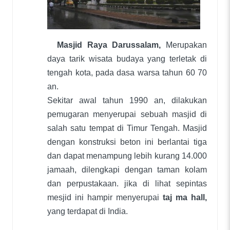
Masjid Raya Darussalam,
Merupakan
daya tarik wisata budaya yang terletak di
tengah kota, pada dasa warsa tahun 60 70
an.
Sekitar awal tahun 1990 an, dilakukan
pemugaran menyerupai sebuah masjid di
salah satu tempat di Timur Tengah. Masjid
dengan konstruksi beton ini berlantai tiga
dan dapat menampung lebih kurang 14.000
jamaah, dilengkapi dengan taman kolam
dan perpustakaan. jika di lihat sepintas
mesjid ini hampir menyerupai
taj ma hall,
yang terdapat di India.