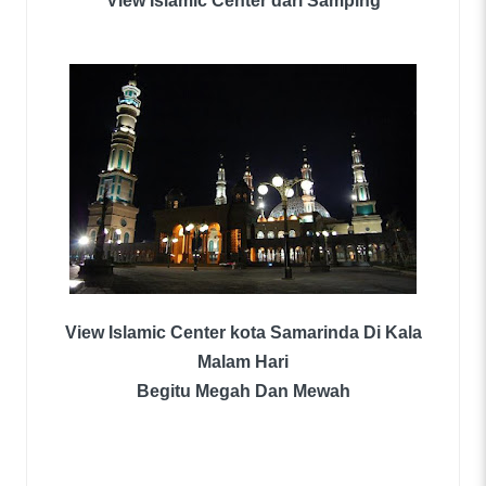
View Islamic Center dari Samping
View Islamic Center kota Samarinda Di Kala
Malam Hari
Begitu Megah Dan Mewah