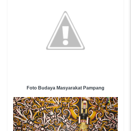
Foto Budaya Masyarakat Pampang