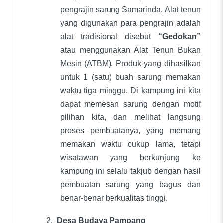
pengrajin sarung Samarinda. Alat tenun
yang digunakan para pengrajin adalah
alat tradisional disebut
“Gedokan”
atau menggunakan Alat Tenun Bukan
Mesin (ATBM). Produk yang dihasilkan
untuk 1 (satu) buah sarung memakan
waktu tiga minggu. Di kampung ini kita
dapat memesan sarung dengan motif
pilihan kita, dan melihat langsung
proses pembuatanya, yang memang
memakan waktu cukup lama, tetapi
wisatawan yang berkunjung ke
kampung ini selalu takjub dengan hasil
pembuatan sarung yang bagus dan
benar-benar berkualitas tinggi.
2.
Desa Budaya Pampang