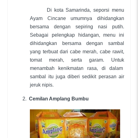
Di kota Samarinda, seporsi menu
Ayam Cincane umumnya dihidangkan
bersama dengan sepiring nasi putih.
Sebagai pelengkap hidangan, menu ini
dihidangkan bersama dengan sambal
yang terbuat dari cabe merah, cabe rawit,
tomat merah, serta garam. Untuk
menambah kenikmatan rasa, di dalam
sambal itu juga diberi sedikit perasan air
jeruk nipis.
2.
Cemilan Amplang Bumbu