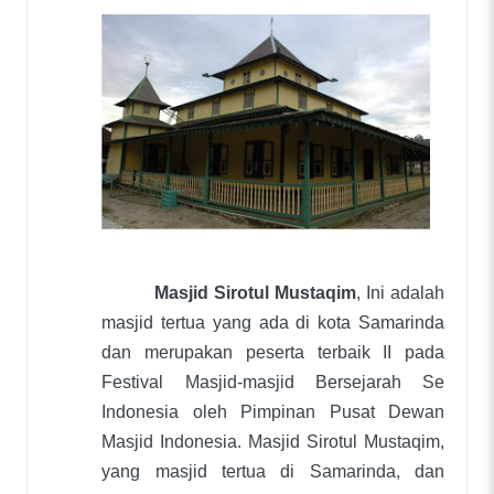
Masjid Sirotul Mustaqim
, Ini adalah
masjid tertua yang ada di kota Samarinda
dan merupakan peserta terbaik II pada
Festival Masjid-masjid Bersejarah Se
Indonesia oleh Pimpinan Pusat Dewan
Masjid Indonesia. Masjid Sirotul Mustaqim,
yang masjid tertua di Samarinda, dan