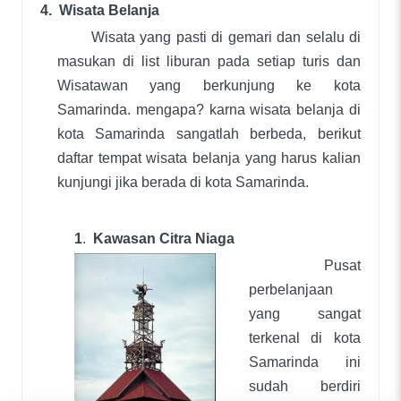
4.
Wisata Belanja
Wisata yang pasti di gemari dan selalu di
masukan di list liburan pada setiap turis dan
Wisatawan yang berkunjung ke kota
Samarinda. mengapa? karna wisata belanja di
kota Samarinda sangatlah berbeda, berikut
daftar tempat wisata belanja yang harus kalian
kunjungi jika berada di kota Samarinda.
1
.
Kawasan Citra Niaga
Pusat
perbelanjaan
yang sangat
terkenal di kota
Samarinda ini
sudah berdiri