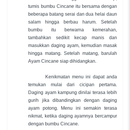
tumis bumbu Cincane itu bersama dengan
beberapa batang serai dan dua helai daun
salam hingga berbau harum. Setelah
bumbu itu berwarna kemerahan,
tambahkan sedikit kecap manis dan
masukkan daging ayam, kemudian masak
hingga matang. Setelah matang, barulah
Ayam Cincane siap dihidangkan.
Kenikmatan menu ini dapat anda
temukan mulai dari cicipan pertama.
Daging ayam kampung dinilai terasa lebih
gurih jika dibandingkan dengan daging
ayam potong. Menu ini semakin terasa
nikmat, ketika daging ayamnya bercampur
dengan bumbu Cincane.