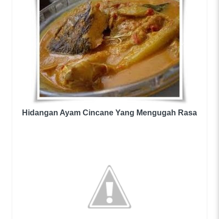
Hidangan Ayam Cincane Yang Mengugah Rasa