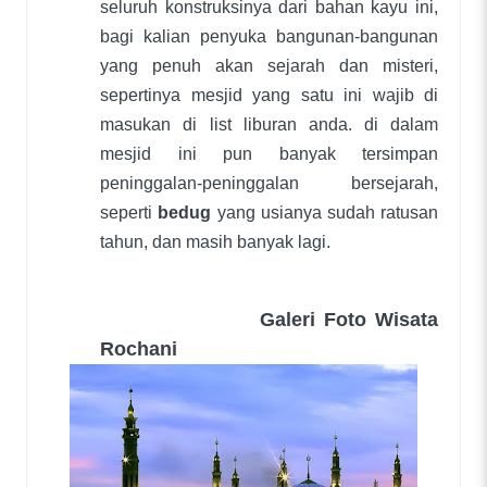
seluruh konstruksinya dari bahan kayu ini,
bagi kalian penyuka bangunan-bangunan
yang penuh akan sejarah dan misteri,
sepertinya mesjid yang satu ini wajib di
masukan di list liburan anda. di dalam
mesjid ini pun banyak tersimpan
peninggalan-peninggalan bersejarah,
seperti
bedug
yang usianya sudah ratusan
tahun, dan masih banyak lagi.
Galeri Foto Wisata
Rochani