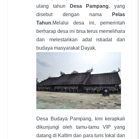
ulang tahun
Desa Pampang
, yang
disebut dengan nama
Pelas
Tahun
.Melalui desa ini, pemerintah
berharap desa ini bisa terus memelihara
dan melestarikan adat istiadat dan
budaya masyarakat Dayak.
Desa Budaya Pampang, kini kerapkali
dikunjungi oleh tamu-tamu VIP yang
datang di Kaltim dan para turis lokal dan