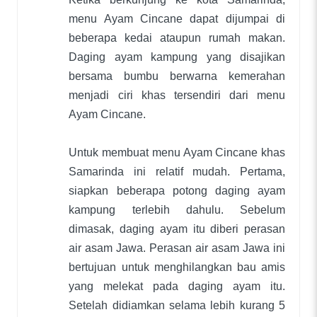
menu Ayam Cincane dapat dijumpai di
beberapa kedai ataupun rumah makan.
Daging ayam kampung yang disajikan
bersama bumbu berwarna kemerahan
menjadi ciri khas tersendiri dari menu
Ayam Cincane.
Untuk membuat menu Ayam Cincane khas
Samarinda ini relatif mudah. Pertama,
siapkan beberapa potong daging ayam
kampung terlebih dahulu. Sebelum
dimasak, daging ayam itu diberi perasan
air asam Jawa. Perasan air asam Jawa ini
bertujuan untuk menghilangkan bau amis
yang melekat pada daging ayam itu.
Setelah didiamkan selama lebih kurang 5