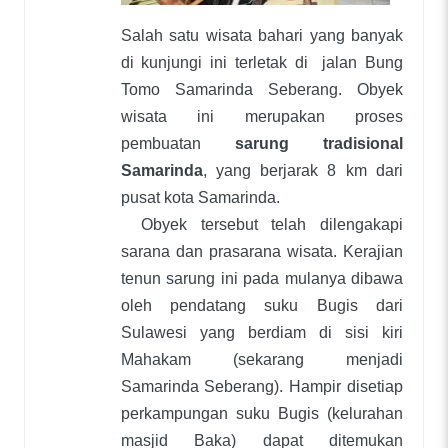
Salah satu wisata bahari yang banyak
di kunjungi ini terletak di
jalan Bung
Tomo Samarinda Seberang. Obyek
wisata ini merupakan proses
pembuatan
sarung tradisional
Samarinda
, yang berjarak 8 km dari
pusat kota Samarinda.
Obyek tersebut telah dilengakapi
sarana dan prasarana wisata. Kerajian
tenun sarung ini pada mulanya dibawa
oleh pendatang suku Bugis dari
Sulawesi yang berdiam di sisi kiri
Mahakam (sekarang menjadi
Samarinda Seberang). Hampir disetiap
perkampungan suku Bugis (kelurahan
masjid Baka) dapat ditemukan