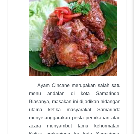
Ayam Cincane merupakan salah satu
menu andalan di kota Samarinda.
Biasanya, masakan ini dijadikan hidangan
utama ketika masyarakat Samarinda
menyelanggarakan pesta pernikahan atau
acara menyambut tamu kehormatan.
Ketika berkunjung ke kota Samarinda,