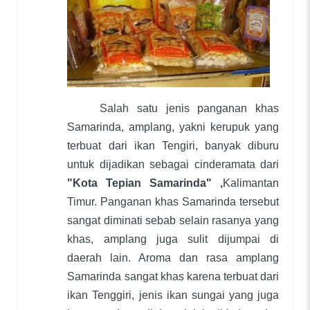
Salah satu jenis panganan khas
Samarinda, amplang, yakni kerupuk yang
terbuat dari ikan Tengiri, banyak diburu
untuk dijadikan sebagai cinderamata dari
"Kota Tepian Samarinda" ,
Kalimantan
Timur. Panganan khas Samarinda tersebut
sangat diminati sebab selain rasanya yang
khas, amplang juga sulit dijumpai di
daerah lain. Aroma dan rasa amplang
Samarinda sangat khas karena terbuat dari
ikan Tenggiri, jenis ikan sungai yang juga