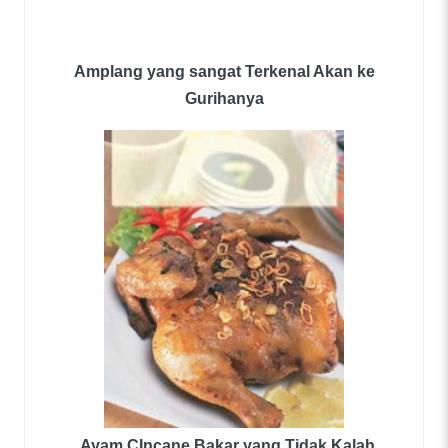
Amplang yang sangat Terkenal Akan ke
Gurihanya
Ayam CIncane Bakar yang Tidak Kalah