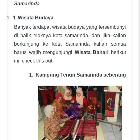
Samarinda
1.
1.
Wisata Budaya
Banyak terdapat wisata budaya yang tersembunyi
di balik eloknya kota samarinda, dan jika kalian
berkunjung ke kota Samarinda kalian semua
harus wajib mengunjungi
Wisata Bahari
berikut
ini, check this out.
1.
Kampung Tenun Samarinda seberang