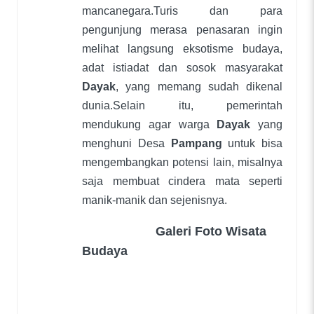
mancanegara.Turis dan para
pengunjung merasa penasaran ingin
melihat langsung eksotisme budaya,
adat istiadat dan sosok masyarakat
Dayak
, yang memang sudah dikenal
dunia.Selain itu, pemerintah
mendukung agar warga
Dayak
yang
menghuni Desa
Pampang
untuk bisa
mengembangkan potensi lain, misalnya
saja membuat cindera mata seperti
manik-manik dan sejenisnya.
Galeri Foto Wisata
Budaya