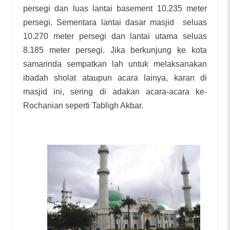
persegi dan luas lantai basement 10.235 meter
persegi. Sementara lantai dasar masjid seluas
10.270 meter persegi dan lantai utama seluas
8.185 meter persegi. Jika berkunjung ke kota
samarinda sempatkan lah untuk melaksanakan
ibadah sholat ataupun acara lainya, karan di
masjid ini, sering di adakan acara-acara ke-
Rochanian seperti Tabligh Akbar.