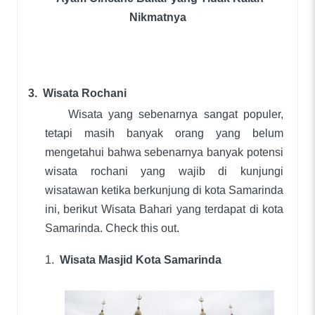
Nikmatnya
3.
Wisata Rochani
Wisata yang sebenarnya sangat populer,
tetapi masih banyak orang yang belum
mengetahui bahwa sebenarnya banyak potensi
wisata rochani yang wajib di kunjungi
wisatawan ketika berkunjung di kota Samarinda
ini, berikut Wisata Bahari yang terdapat di kota
Samarinda. Check this out.
1.
Wisata Masjid Kota Samarinda